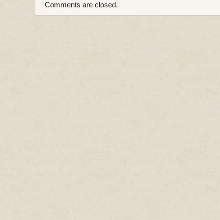
Comments are closed.